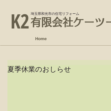
K2
埼玉県和光市の住宅リフォーム
有限会社ケーツ
Home
夏季休業のおしらせ