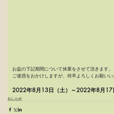
お盆の下記期間について休業をさせて頂きます。
ご迷惑をおかけしますが、何卒よろしくお願いい
2022年8月13日（土）～2022年8月1
おしらせ