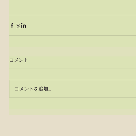
コメント
コメントを追加…