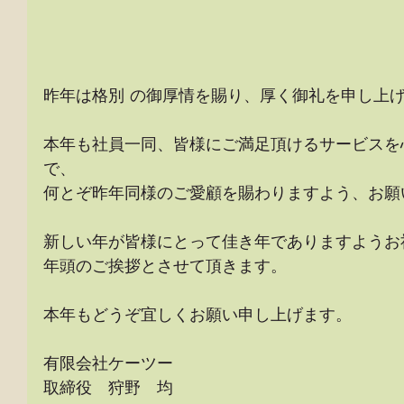
昨年は格別 の御厚情を賜り、厚く御礼を申し上
本年も社員一同、皆様にご満足頂けるサービスを
で、
何とぞ昨年同様のご愛顧を賜わりますよう、お願
新しい年が皆様にとって佳き年でありますようお
年頭のご挨拶とさせて頂きます。
本年もどうぞ宜しくお願い申し上げます。
有限会社ケーツー
取締役　狩野　均