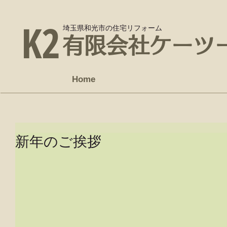
K2
埼玉県和光市の住宅リフォーム
有限会社ケーツ
Home
新年のご挨拶