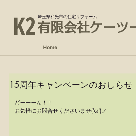
K2
埼玉県和光市の住宅リフォーム
有限会社ケーツ
Home
15周年キャンペーンのおしらせ
どーーーん！！ 
お気軽にお問合せくださいませ('ω')ノ 