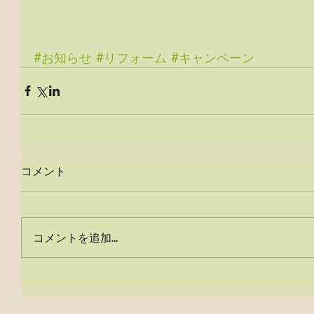
#お知らせ
#リフォーム
#キャンペーン
コメント
コメントを追加…