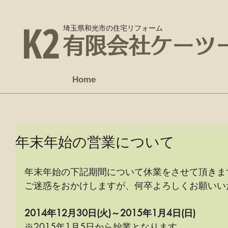
K2
埼玉県和光市の住宅リフォーム
有限会社ケーツ
Home
年末年始の営業について
年末年始の下記期間について休業をさせて頂きま
ご迷惑をおかけしますが、何卒よろしくお願いい
2014年12月30日(火)～2015年1月4日(日)
※2015年1月5日から始業となります。 