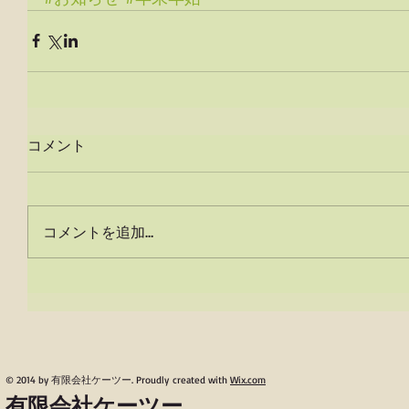
コメント
コメントを追加…
© 2014 by 有限会社ケーツー. Proudly created with
Wix.com
有限会社ケーツー