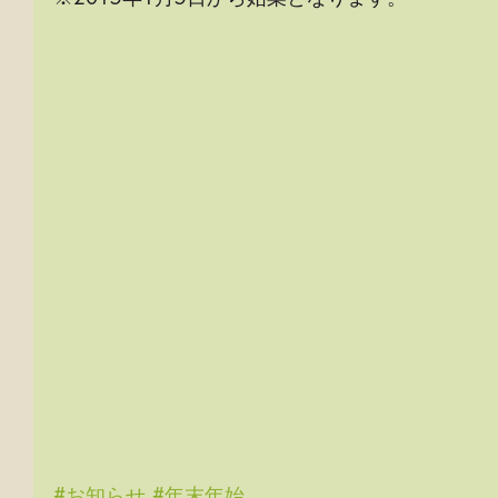
#お知らせ
#年末年始