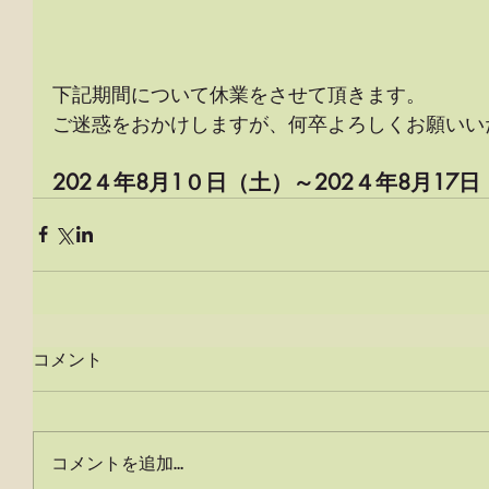
下記期間について休業をさせて頂きます。 
ご迷惑をおかけしますが、何卒よろしくお願いい
202４年8月1０日（土）～202４年8月17
コメント
コメントを追加…