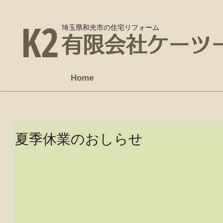
K2
埼玉県和光市の住宅リフォーム
有限会社ケーツ
Home
夏季休業のおしらせ